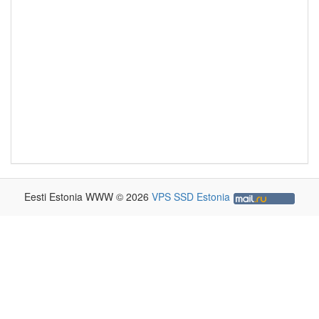
Eesti Estonia WWW © 2026
VPS SSD Estonia