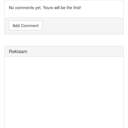
No comments yet. Yours will be the first!
Add Comment
Reklaam