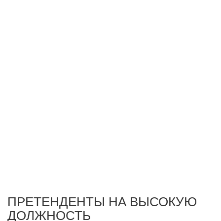
ПРЕТЕНДЕНТЫ НА ВЫСОКУЮ
ДОЛЖНОСТЬ