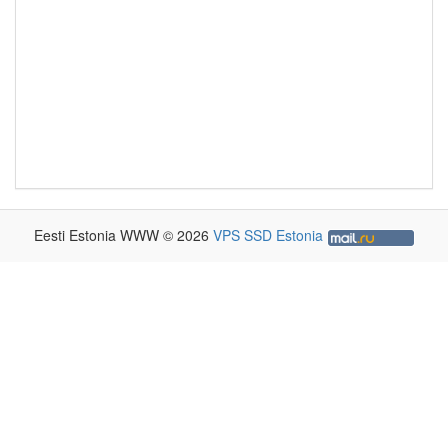
Eesti Estonia WWW © 2026
VPS SSD Estonia