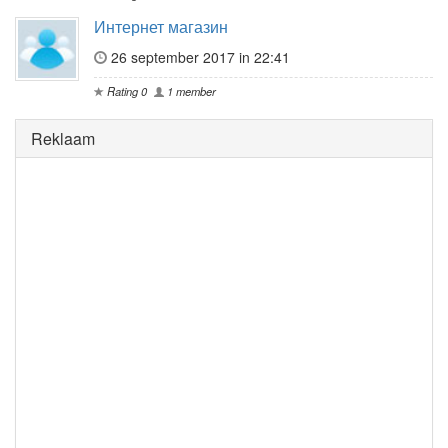
Интернет магазин
26 september 2017 in 22:41
Rating 0
1 member
Reklaam