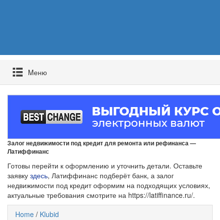
Mеню
Залог недвижимости под кредит для ремонта или рефинанса —
Латиффинанс
Готовы перейти к оформлению и уточнить детали. Оставьте
заявку
здесь
, Латиффинанс подберёт банк, а залог
недвижимости под кредит оформим на подходящих условиях,
актуальные требования смотрите на https://latiffinance.ru/.
Home
/
Klubid