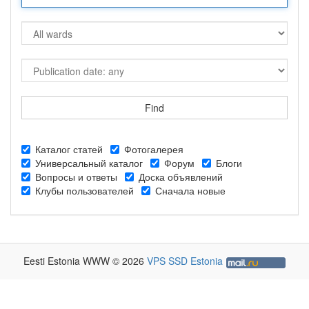
Каталог статей
Фотогалерея
Универсальный каталог
Форум
Блоги
Вопросы и ответы
Доска объявлений
Клубы пользователей
Сначала новые
Eesti Estonia WWW © 2026
VPS SSD Estonia