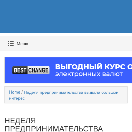
Mеню
Home
/
Неделя предпринимательства вызвала большой
интерес
НЕДЕЛЯ
ПРЕДПРИНИМАТЕЛЬСТВА