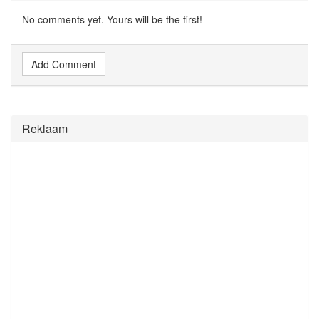
No comments yet. Yours will be the first!
Add Comment
Reklaam