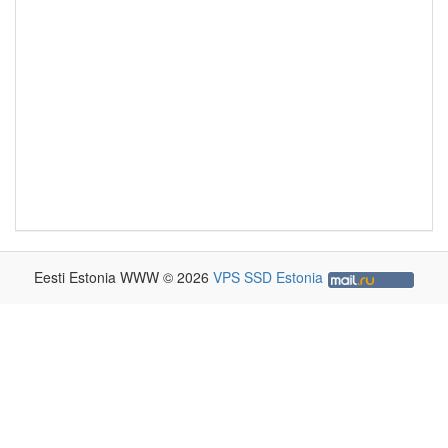
Eesti Estonia WWW © 2026
VPS SSD Estonia