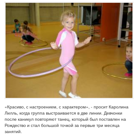
«Красиво, с настроением, с характером», - просит Каролина
Лилль, когда группа выстраивается в две линии. Девчонки
после каникул повторяют танец, который был поставлен на
Рождество и стал большой точкой за первые три месяца
занятий.