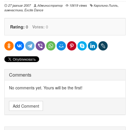
27 jaanuar 2007
Администратор
10619 views
Каролина Лилль
,
гимнастика
,
Excite Dance
Rating:
0
Votes:
0
Comments
No comments yet. Yours will be the first!
Add Comment