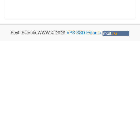
Eesti Estonia WWW © 2026
VPS SSD Estonia