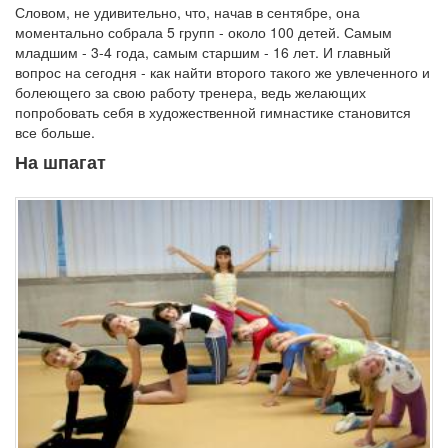
Словом, не удивительно, что, начав в сентябре, она
моментально собрала 5 групп - около 100 детей. Самым
младшим - 3-4 года, самым старшим - 16 лет. И главный
вопрос на сегодня - как найти второго такого же увлеченного и
болеющего за свою работу тренера, ведь желающих
попробовать себя в художественной гимнастике становится
все больше.
На шпагат