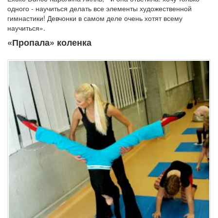
одного - научиться делать все элементы художественной
гимнастики! Девчонки в самом деле очень хотят всему
научиться».
«Пропала» коленка