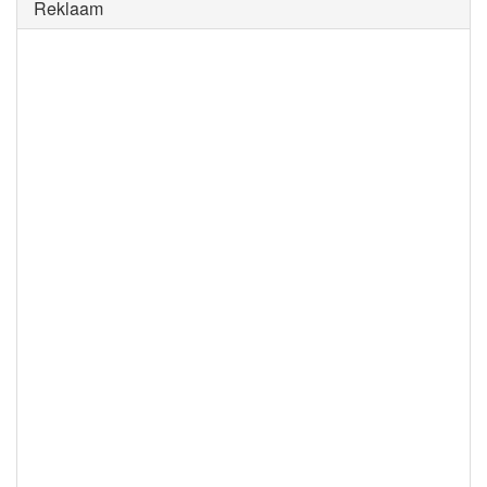
Reklaam