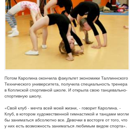
Потом Каролина окончила факультет экономики Таллиннского
Технического университета, получила специальность тренера
в Коплиской спортивной школе. И открыла свою танцевально-
спортивную школу.
«Свой клуб - мечта всей моей жизни, - говорит Каролина. -
Клуб, в котором художественной гимнастикой и танцами могли
бы заниматься абсолютно все. Девочки в восторге от того, что
у них есть возможность заниматься любимым видом спорта».