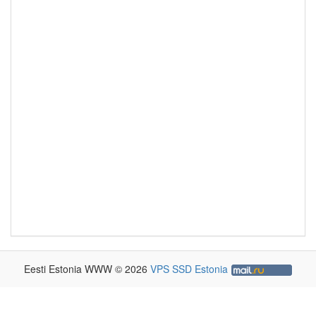
Eesti Estonia WWW © 2026
VPS SSD Estonia