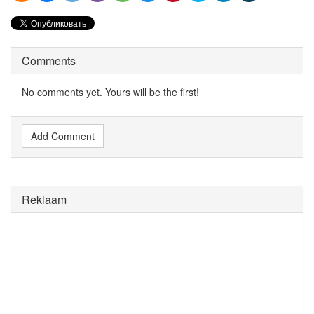
Comments
No comments yet. Yours will be the first!
Add Comment
Reklaam