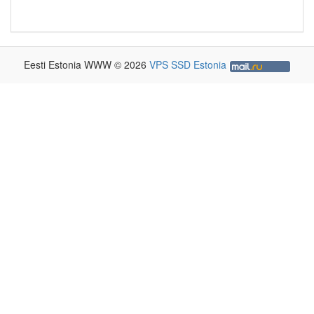
Eesti Estonia WWW © 2026
VPS SSD Estonia