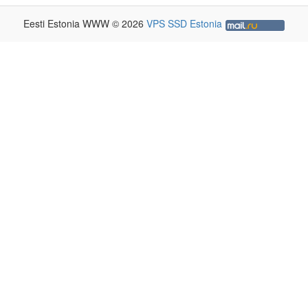
Eesti Estonia WWW © 2026
VPS SSD Estonia