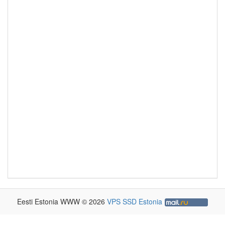
Eesti Estonia WWW © 2026
VPS SSD Estonia