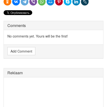
Comments
No comments yet. Yours will be the first!
Add Comment
Reklaam