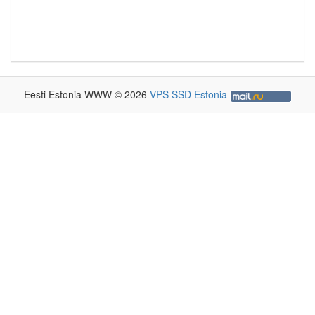
Eesti Estonia WWW © 2026
VPS SSD Estonia