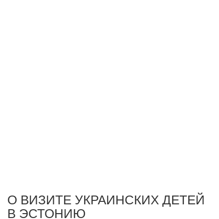
О ВИЗИТЕ УКРАИНСКИХ ДЕТЕЙ
В ЭСТОНИЮ