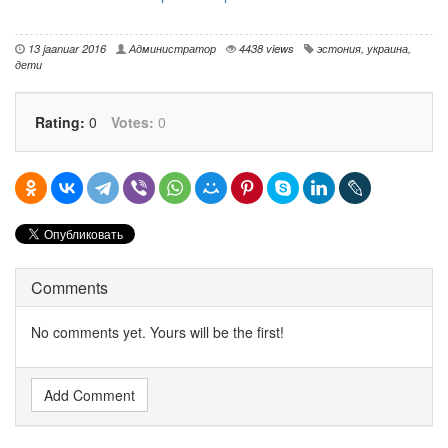
13 jaanuar 2016
Администратор
4438 views
эстония
,
украина
,
дети
Rating:
0
Votes:
0
Comments
No comments yet. Yours will be the first!
Add Comment