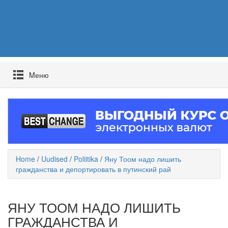
Mеню
Home
/
Uudised
/
Poliitika
/
Яну Тоом надо лишить
гражданства и депортировать в путинский рай
ЯНУ ТООМ НАДО ЛИШИТЬ
ГРАЖДАНСТВА И