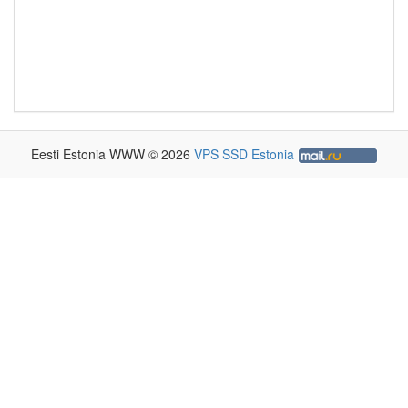
Eesti Estonia WWW © 2026
VPS SSD Estonia