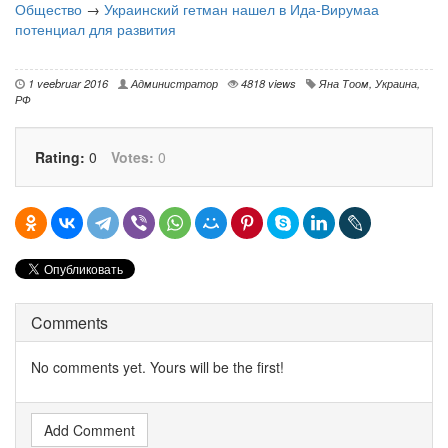
Общество
→
Украинский гетман нашел в Ида-Вирумаа
потенциал для развития
1 veebruar 2016
Администратор
4818 views
Яна Тоом
,
Украина
,
РФ
Rating:
0
Votes:
0
Comments
No comments yet. Yours will be the first!
Add Comment