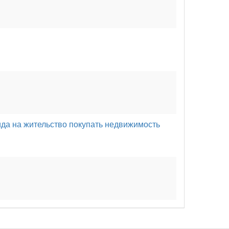
ида на жительство покупать недвижимость