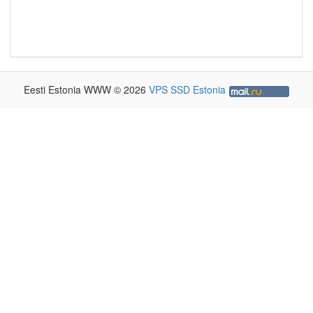
Eesti Estonia WWW © 2026
VPS SSD Estonia