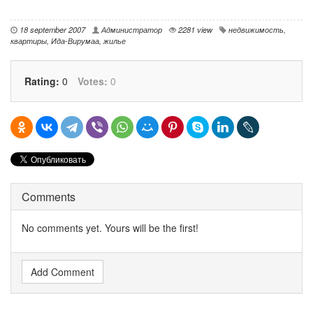
18 september 2007
Администратор
2281 view
недвижимость
,
квартиры
,
Ида-Вирумаа
,
жилье
Rating:
0
Votes:
0
Comments
No comments yet. Yours will be the first!
Add Comment