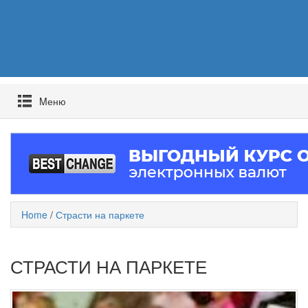
Mеню
Home
/
Страсти на паркете
СТРАСТИ НА ПАРКЕТЕ