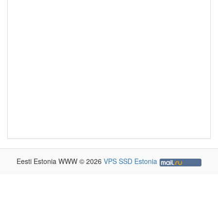
Eesti Estonia WWW © 2026
VPS SSD Estonia