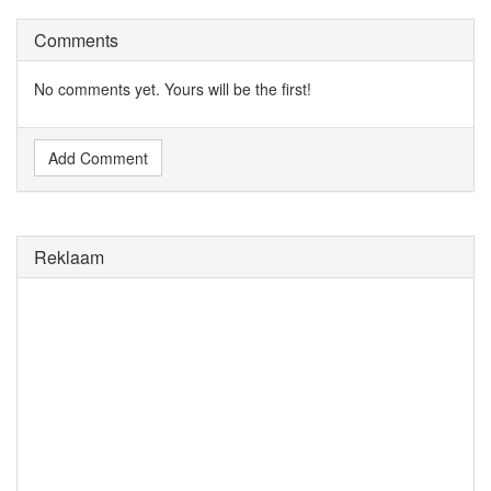
Comments
No comments yet. Yours will be the first!
Add Comment
Reklaam