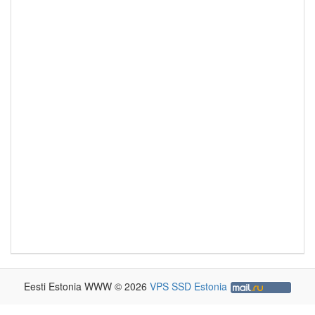
Eesti Estonia WWW © 2026
VPS SSD Estonia