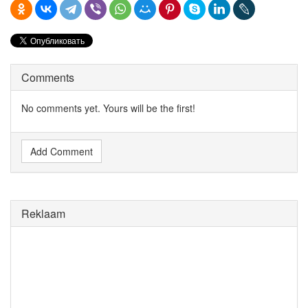
Comments
No comments yet. Yours will be the first!
Add Comment
Reklaam