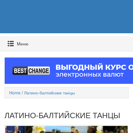
Mеню
Home
/
Латино-балтийские танцы
ЛАТИНО-БАЛТИЙСКИЕ ТАНЦЫ