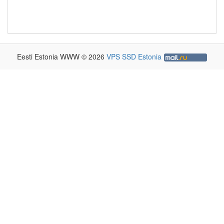
Eesti Estonia WWW © 2026
VPS SSD Estonia