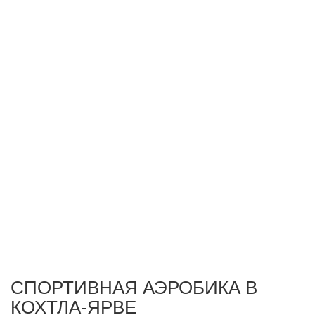
СПОРТИВНАЯ АЭРОБИКА В
КОХТЛА-ЯРВЕ