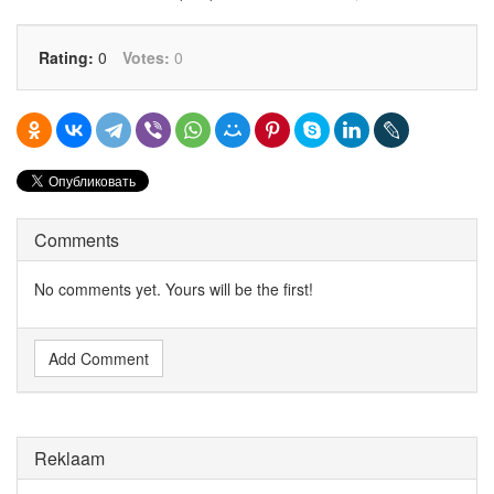
Rating:
0
Votes:
0
Comments
No comments yet. Yours will be the first!
Add Comment
Reklaam