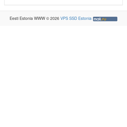
Eesti Estonia WWW © 2026
VPS SSD Estonia