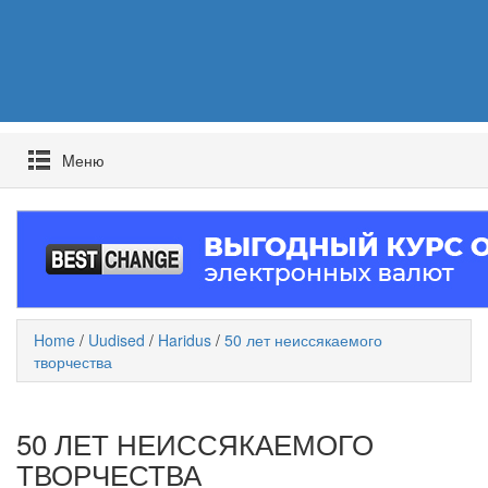
Mеню
Home
/
Uudised
/
Haridus
/
50 лет неиссякаемого
творчества
50 ЛЕТ НЕИССЯКАЕМОГО
ТВОРЧЕСТВА