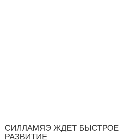
СИЛЛАМЯЭ ЖДЕТ БЫСТРОЕ
РАЗВИТИЕ