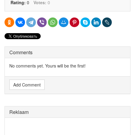
Rating:
0
Votes:
0
Comments
No comments yet. Yours will be the first!
Add Comment
Reklaam