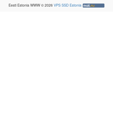
Eesti Estonia WWW © 2026
VPS SSD Estonia