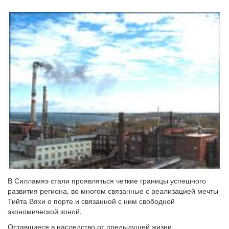
В Силламяэ стали проявляться четкие границы успешного
развития региона, во многом связанные с реализацией мечты
Тийта Вяхи о порте и связанной с ним свободной
экономической зоной.
Оставшиеся в наследство от предыдущей жизни,