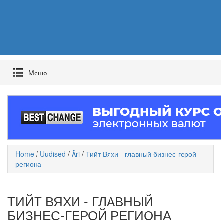
Mеню
Home
/
Uudised
/
Äri
/
Тийт Вяхи - главный бизнес-герой
региона
ТИЙТ ВЯХИ - ГЛАВНЫЙ
БИЗНЕС-ГЕРОЙ РЕГИОНА