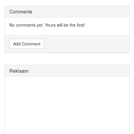
Comments
No comments yet. Yours will be the first!
Add Comment
Reklaam