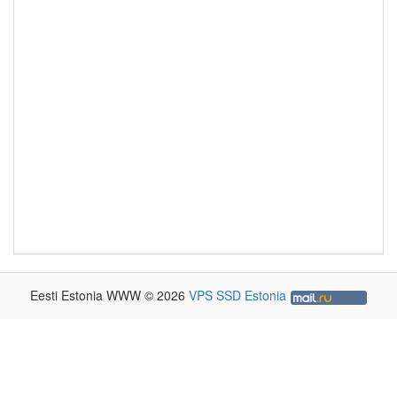
Eesti Estonia WWW © 2026
VPS SSD Estonia