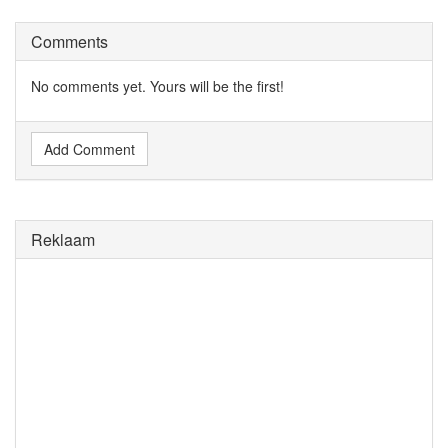
Comments
No comments yet. Yours will be the first!
Add Comment
Reklaam