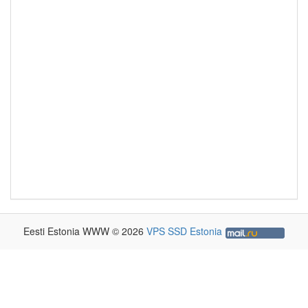
Eesti Estonia WWW © 2026
VPS SSD Estonia