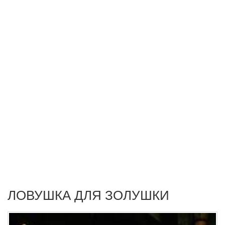
ЛОВУШКА ДЛЯ ЗОЛУШКИ