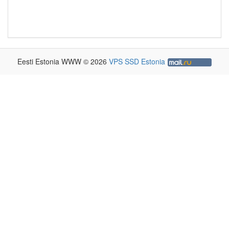
Eesti Estonia WWW © 2026
VPS SSD Estonia