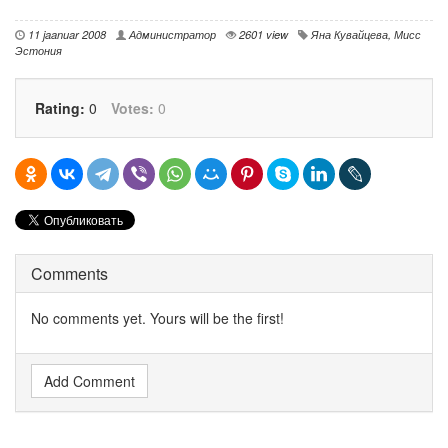
11 jaanuar 2008
Администратор
2601 view
Яна Кувайцева
,
Мисс
Эстония
Rating:
0
Votes:
0
Comments
No comments yet. Yours will be the first!
Add Comment