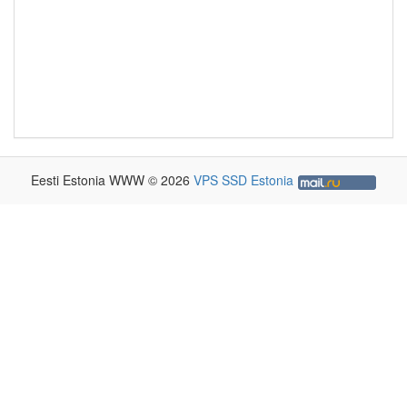
Eesti Estonia WWW © 2026
VPS SSD Estonia