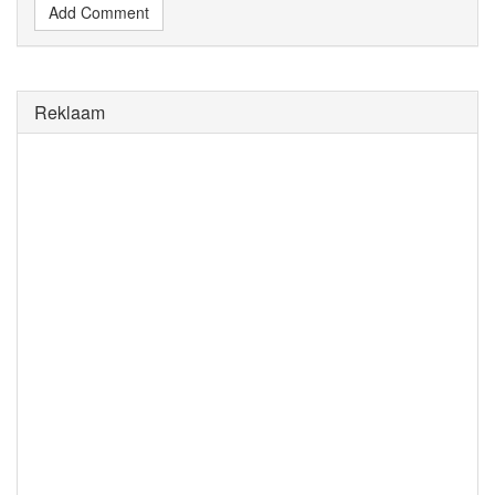
Add Comment
Reklaam