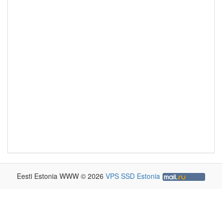
Eesti Estonia WWW © 2026
VPS SSD Estonia