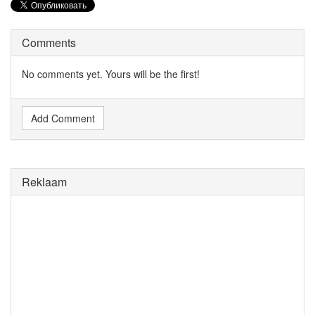
Comments
No comments yet. Yours will be the first!
Add Comment
Reklaam