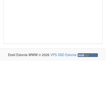
Eesti Estonia WWW © 2026
VPS SSD Estonia