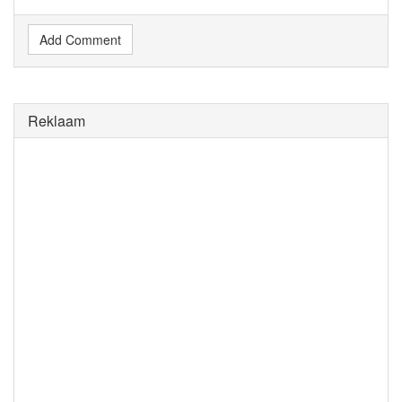
Add Comment
Reklaam