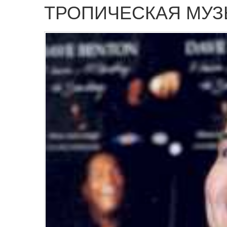
ТРОПИЧЕСКАЯ МУЗ