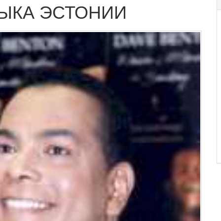
ЫКА ЭСТОНИИ