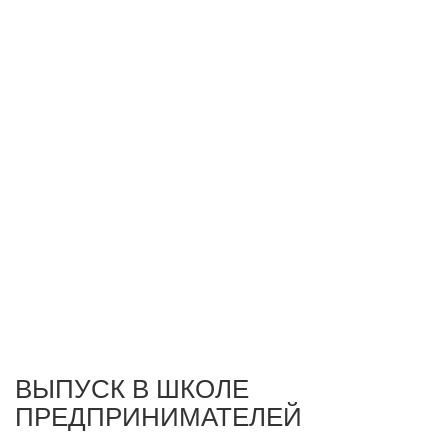
ВЫПУСК В ШКОЛЕ
ПРЕДПРИНИМАТЕЛЕЙ