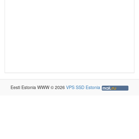
Eesti Estonia WWW © 2026
VPS SSD Estonia