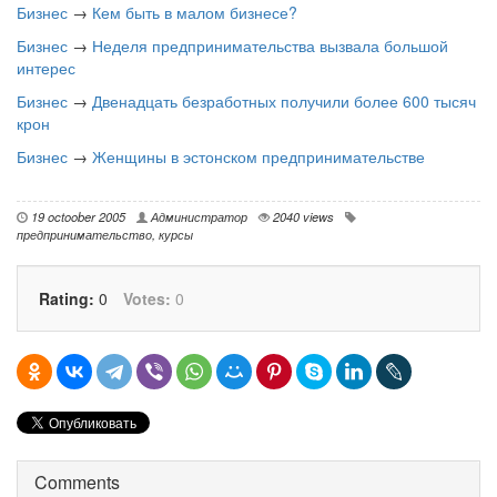
Бизнес
→
Кем быть в малом бизнесе?
Бизнес
→
Неделя предпринимательства вызвала большой
интерес
Бизнес
→
Двенадцать безработных получили более 600 тысяч
крон
Бизнес
→
Женщины в эстонском предпринимательстве
19 octoober 2005
Администратор
2040 views
предпринимательство
,
курсы
Rating:
0
Votes:
0
Comments