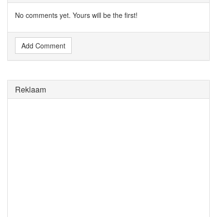
No comments yet. Yours will be the first!
Add Comment
Reklaam