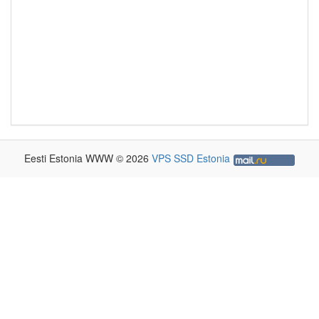
Eesti Estonia WWW © 2026
VPS SSD Estonia