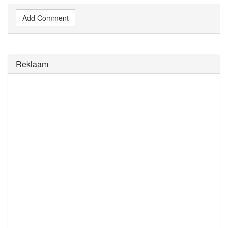
Add Comment
Reklaam