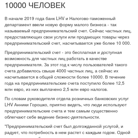
10000 ЧЕЛОВЕК
В начале 2019 года банк LHV и Налогово-таможенный
департамент ввели новую форму малого бизнеса - так
называемый предпринимательский счет. Сейчас частных лиц,
предоставляющих свои услуги или продающих товары через
предпринимательский счет, насчитывается уже более 10 000.
Предпринимательский счет - это бесплатная и доступная
возможность для частных лиц работать в качестве
предпринимателя. За этот год к числу пользователей такого
счета добавилось свыше 4000 частных лиц, а сейчас их
насчитывается в общей сложности более 10000. В течение
года на предпринимательские счета поступило более 12,5
млн евро, из них выплачено 2,5 млн евро налогов.
По словам руководителя отдела розничных банковских услуг
LHV Анники Горошко, приятно видеть, что люди используют
предпринимательские счета и тем самым существенно
облегчают себе ведение бизнес-деятельности.
"Предпринимательский счет был долгожданной услугой, и
радует, что потребность в нем растет с каждым годом. Одной