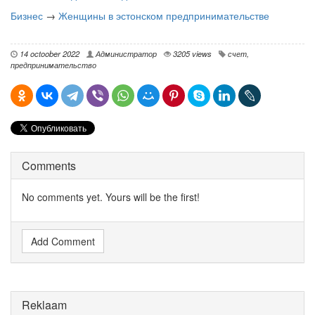
Бизнес
→
Женщины в эстонском предпринимательстве
14 octoober 2022
Администратор
3205 views
счет
,
предпринимательство
Comments
No comments yet. Yours will be the first!
Add Comment
Reklaam