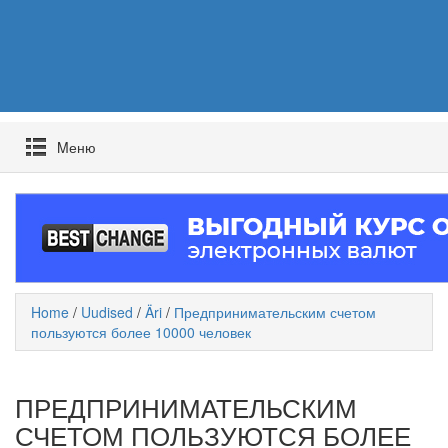
Mеню
Home
/
Uudised
/
Äri
/
Предпринимательским счетом
пользуются более 10000 человек
ПРЕДПРИНИМАТЕЛЬСКИМ
СЧЕТОМ ПОЛЬЗУЮТСЯ БОЛЕЕ