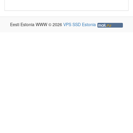
Eesti Estonia WWW © 2026
VPS SSD Estonia