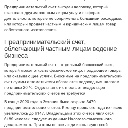
Предпринимательский счет выгоден человеку, который
оказывает другим частным лицам услуги в сферах
деятельности, которые не сопряжены с большими расходами,
или который продает частным и юридическим лицам товар
собственного изготовления.
Предпринимательский счет,
облегчающий частным лицам ведение
бизнеса
Предпринимательский счет – отдельный банковский счет,
который может открыть физическое лицо, продающее товары
или оказывающее услуги. Вносимые на предпринимательский
счет суммы автоматически облагаются подоходным налогом
по ставке 20 %. Отдельная отчетность от владельцев
предпринимательских счетов не требуется.
В конце 2020 года в Эстонии было открыто 3470
предпринимательских счетов. К концу прошлого года их число
увеличилось до 6147. Владельцами этих счетов являются
6189 человек, следует из данных Налогово-таможенного
департамента. При этом не все люди используют свой