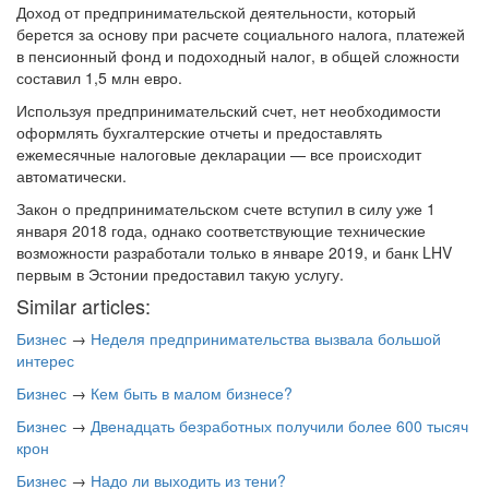
Доход от предпринимательской деятельности, который
берется за основу при расчете социального налога, платежей
в пенсионный фонд и подоходный налог, в общей сложности
составил 1,5 млн евро.
Используя предпринимательский счет, нет необходимости
оформлять бухгалтерские отчеты и предоставлять
ежемесячные налоговые декларации — все происходит
автоматически.
Закон о предпринимательском счете вступил в силу уже 1
января 2018 года, однако соответствующие технические
возможности разработали только в январе 2019, и банк LHV
первым в Эстонии предоставил такую услугу.
Similar articles:
Бизнес
→
Неделя предпринимательства вызвала большой
интерес
Бизнес
→
Кем быть в малом бизнесе?
Бизнес
→
Двенадцать безработных получили более 600 тысяч
крон
Бизнес
→
Надо ли выходить из тени?