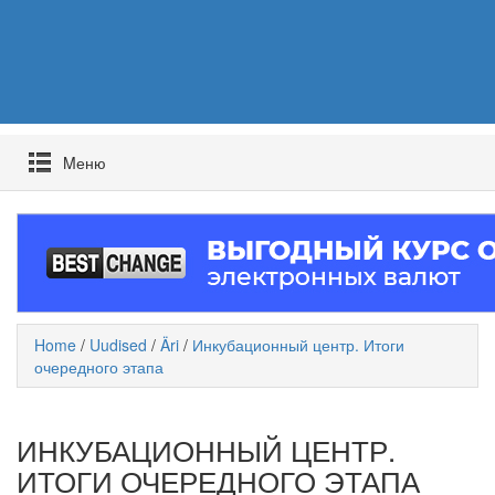
Mеню
Home
/
Uudised
/
Äri
/
Инкубационный центр. Итоги
очередного этапа
ИНКУБАЦИОННЫЙ ЦЕНТР.
ИТОГИ ОЧЕРЕДНОГО ЭТАПА