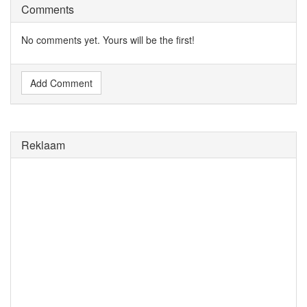
Comments
No comments yet. Yours will be the first!
Add Comment
Reklaam