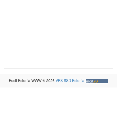
Eesti Estonia WWW © 2026
VPS SSD Estonia