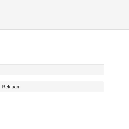
Reklaam