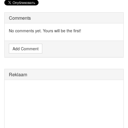
Comments
No comments yet. Yours will be the first!
Add Comment
Reklaam