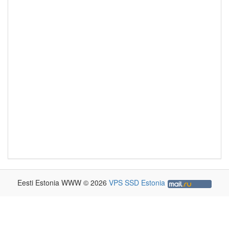
Eesti Estonia WWW © 2026
VPS SSD Estonia