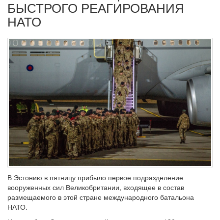
БЫСТРОГО РЕАГИРОВАНИЯ
НАТО
В Эстонию в пятницу прибыло первое подразделение
вооруженных сил Великобритании, входящее в состав
размещаемого в этой стране международного батальона
НАТО.