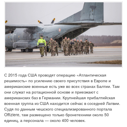
С 2015 года США проводят операцию «Атлантическая
решимость» по усилению своего присутствия в Европе и
американские военные есть уже во всех странах Балтии. Там
они служат на ротационной основе и приезжают с
американских баз в Германии. Крупнейшая прибалтийская
военная группа из США находится сейчас в соседней Латвии.
Судя по данным чешского специализированного портала
Offiziere, там размещено только бронетехники около 50
единиц, а персонала — около 400 человек.