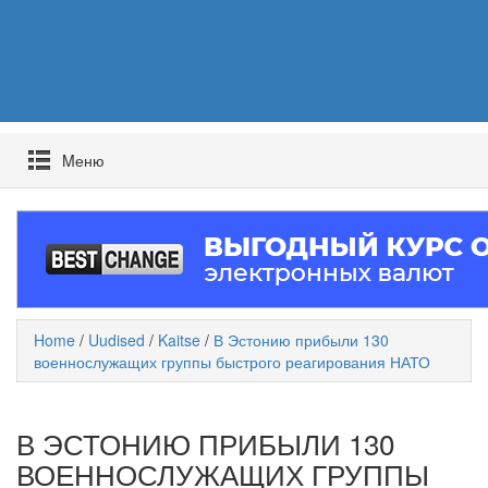
Mеню
Home
/
Uudised
/
Kaitse
/
В Эстонию прибыли 130
военнослужащих группы быстрого реагирования НАТО
В ЭСТОНИЮ ПРИБЫЛИ 130
ВОЕННОСЛУЖАЩИХ ГРУППЫ