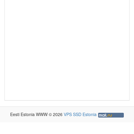
Eesti Estonia WWW © 2026
VPS SSD Estonia