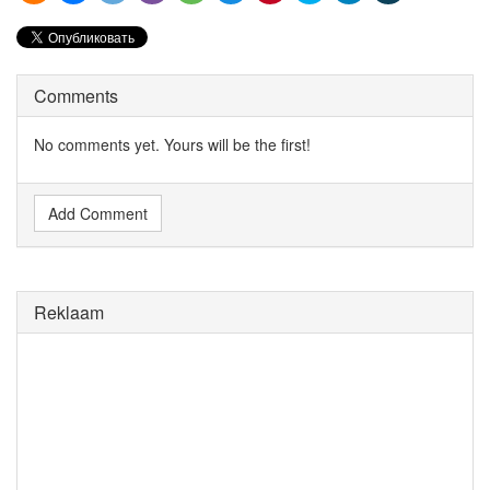
Comments
No comments yet. Yours will be the first!
Add Comment
Reklaam