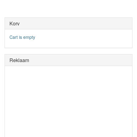
Korv
Cart is empty
Reklaam