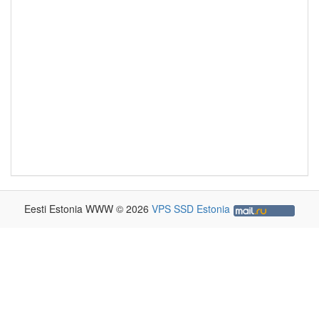
Eesti Estonia WWW © 2026
VPS SSD Estonia