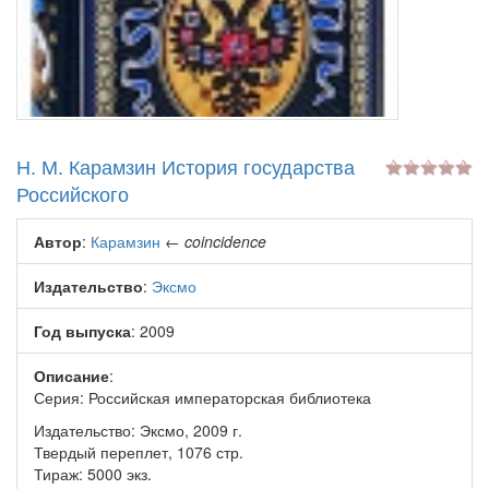
Н. М. Карамзин История государства
Российского
Автор
:
Карамзин
←
coincidence
Издательство
:
Эксмо
Год выпуска
: 2009
Описание
:
Серия: Российская императорская библиотека
Издательство: Эксмо, 2009 г.
Твердый переплет, 1076 стр.
Тираж: 5000 экз.