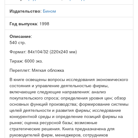
Издательство
:
Бином
Год выпуска
: 1998
Описание
:
540 стр.
Формат: 84x104/32 (220x240 мм)
Тираж: 6000 экз.
Переплет: Мягкая обложка
В книге освещены вопросы исследования экономического
состояния и управление деятельностью фирмы,
включающие следующие направления: анализ
покупательского спроса; определения уровня цен; обзор
основных функций производства; формирование системы
целей деятельности и развития фирмы; исследование
конкурентной среды и определение позиций фирмы на
рынке; оценка ресурсной базы; возможные
стратегические решения. Книга предназначена для
руководителей фирм, менеджеров, сотрудников