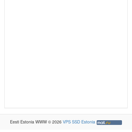
Eesti Estonia WWW © 2026
VPS SSD Estonia