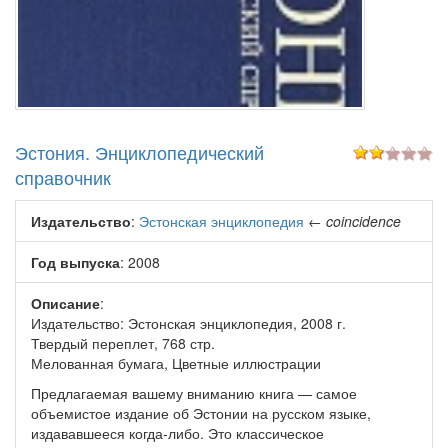
Эстония. Энциклопедический
справочник
Издательство
:
Эстонская энциклопедия
←
coincidence
Год выпуска
: 2008
Описание
:
Издательство: Эстонская энциклопедия, 2008 г.
Твердый переплет, 768 стр.
Мелованная бумага, Цветные иллюстрации
Предлагаемая вашему вниманию книга — самое
объемистое издание об Эстонии на русском языке,
издававшееся когда-либо. Это классическое