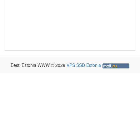
Eesti Estonia WWW © 2026
VPS SSD Estonia