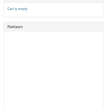
Cart is empty
Reklaam