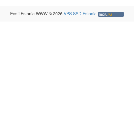
Eesti Estonia WWW © 2026
VPS SSD Estonia