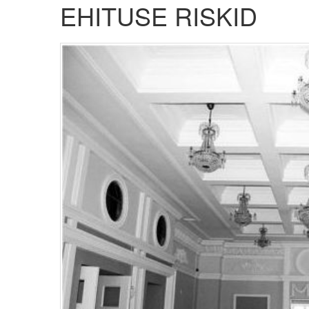
EHITUSE RISKID