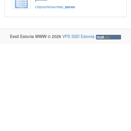
строительство
,
риски
Eesti Estonia WWW © 2026
VPS SSD Estonia