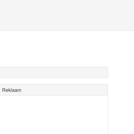
Reklaam