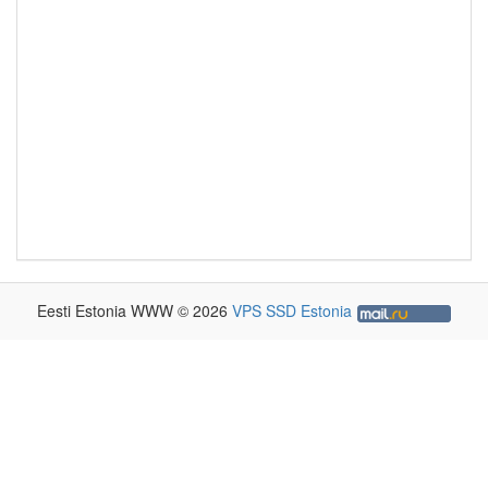
Eesti Estonia WWW © 2026
VPS SSD Estonia