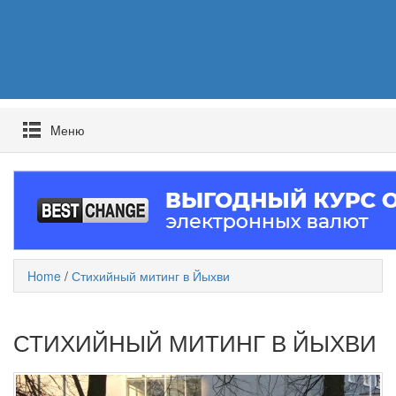
Mеню
Home
/
Стихийный митинг в Йыхви
СТИХИЙНЫЙ МИТИНГ В ЙЫХВИ