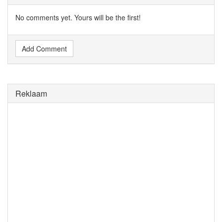
No comments yet. Yours will be the first!
Add Comment
Reklaam