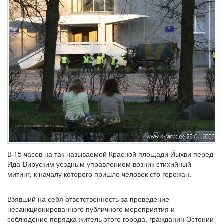
В 15 часов на так называемой Красной площади Йыхви перед
Ида-Вируским уездным управлением возник стихийный
митинг, к началу которого пришло человек сто горожан.
Взявший на себя ответственность за проведение
несанкционированного публичного мероприятия и
соблюдение порядка житель этого города, гражданин Эстонии