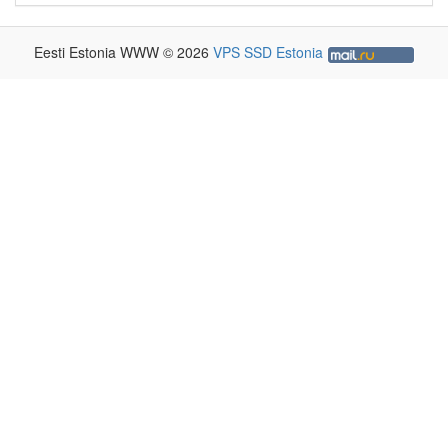
Eesti Estonia WWW © 2026
VPS SSD Estonia