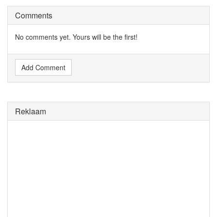
Comments
No comments yet. Yours will be the first!
Add Comment
Reklaam