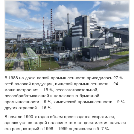
В 1988 на долю легкой промышленности приходилось 27 %
всей валовой продукции, пищевой промышленности – 24 ,
машиностроения – 15 %, лесозаготовительной,
лесообрабатывающей и целлюлозно-бумажной
промышленности – 9 %, химической промышленности – 9 %,
других отраслей – 16 %.
В начале 1990-х годов объем производства сократился,
однако уже во второй половине того же десятилетия начался
его рост, который в 1998 – 1999 оценивался в 5–7 %.