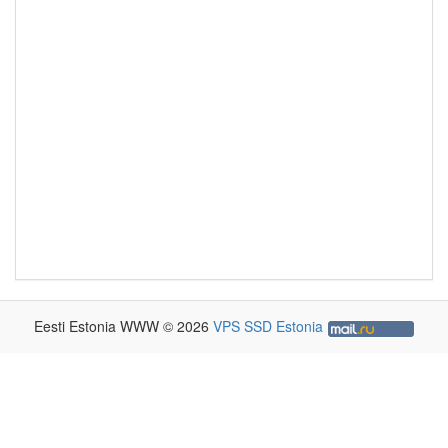
Eesti Estonia WWW © 2026
VPS SSD Estonia