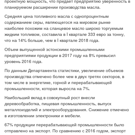
проектную мощность, что придает предприятию уверенность в
планируемом расширении производства масла.
Средняя цена топливного масла с однопроцентным
содержанием серы, являющегося на мировом рынке
наиболее похожим на сланцевое масло широко торгуемым
жидким топливом, составила в I квартале 333 евро за тонну,
что на 14% больше, чем в I квартале 2018 года.
Объем выпущенной эстонскими промышленными
предприятиями продукции в 2017 году на 8% превысил
уровень 2016 года.
По данным Департамента статистики, увеличение объемов
производства отмечено более чем в двух третях секторов, в
том числе в энергетике, горной и перерабатывающей
промышленности, которая выросла на 7%.
Наибольший вклад в совокупный рост внесли
деревообработка, пищевая промышленность, выпуск
металлоизделий и электрооборудования. Снижение отмечено
в изготовлении электроники и мебели.
67% продукции перерабатывающей промышленности было
отправлено на экспорт. По сравнению с 2016 годом, экспорт