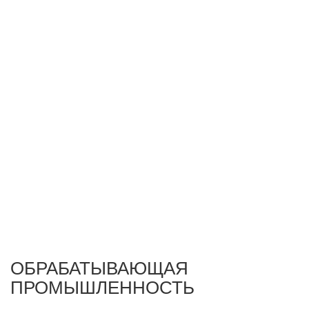
ОБРАБАТЫВАЮЩАЯ
ПРОМЫШЛЕННОСТЬ