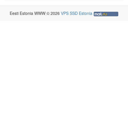
Eesti Estonia WWW © 2026
VPS SSD Estonia