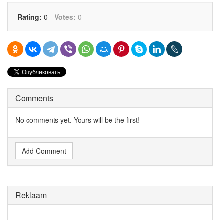
Rating:
0
Votes:
0
Comments
No comments yet. Yours will be the first!
Add Comment
Reklaam