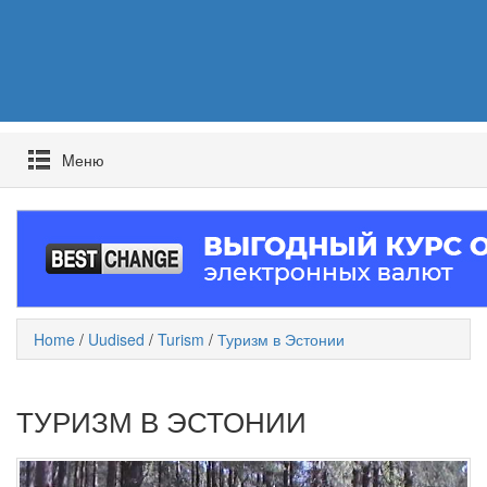
Mеню
Home
/
Uudised
/
Turism
/
Туризм в Эстонии
ТУРИЗМ В ЭСТОНИИ