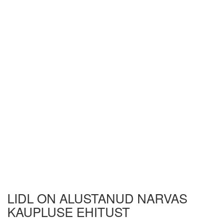
LIDL ON ALUSTANUD NARVAS
KAUPLUSE EHITUST