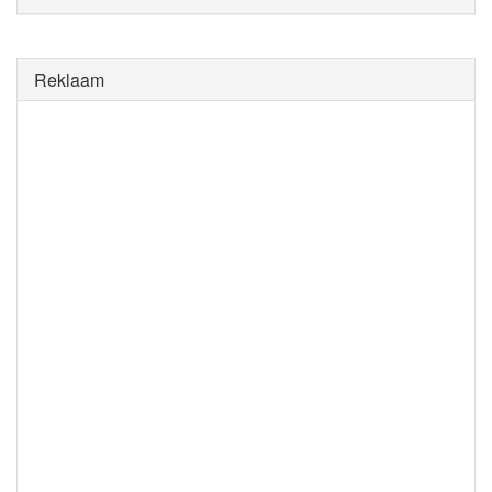
Reklaam