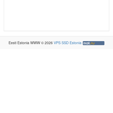
Eesti Estonia WWW © 2026
VPS SSD Estonia