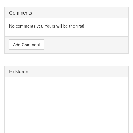
Comments
No comments yet. Yours will be the first!
Add Comment
Reklaam