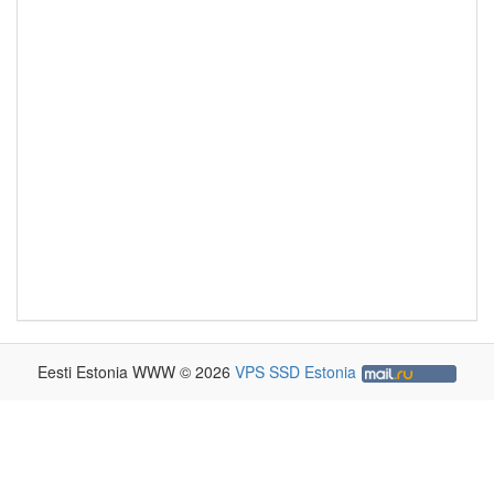
Eesti Estonia WWW © 2026
VPS SSD Estonia