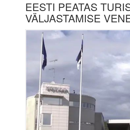
EESTI PEATAS TURI
VÄLJASTAMISE VEN