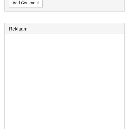
Add Comment
Reklaam