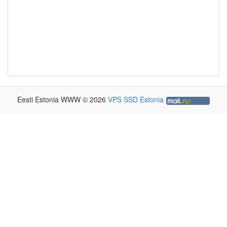
Eesti Estonia WWW © 2026
VPS SSD Estonia