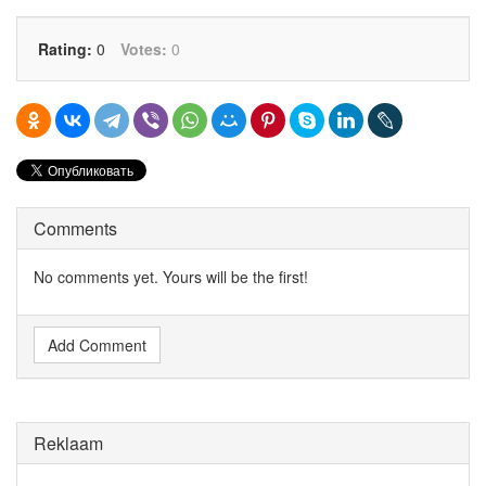
Rating:
0
Votes:
0
Comments
No comments yet. Yours will be the first!
Add Comment
Reklaam