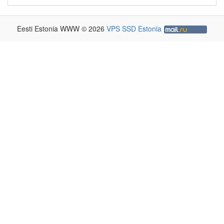
Eesti Estonia WWW © 2026
VPS SSD Estonia