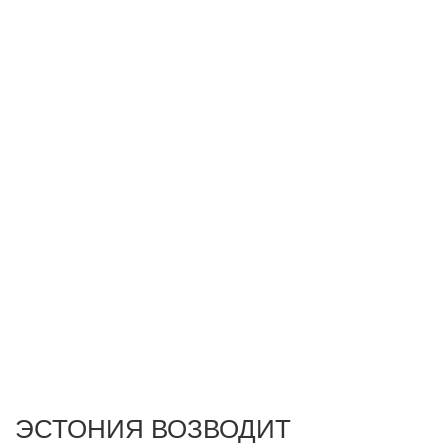
ЭСТОНИЯ ВОЗВОДИТ