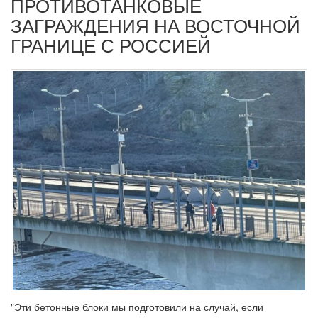
ПРОТИВОТАНКОВЫЕ
ЗАГРАЖДЕНИЯ НА ВОСТОЧНОЙ
ГРАНИЦЕ С РОССИЕЙ
"Эти бетонные блоки мы подготовили на случай, если