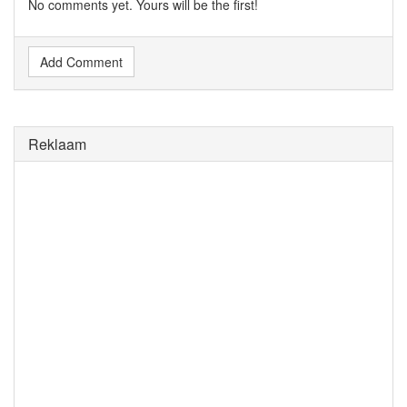
No comments yet. Yours will be the first!
Add Comment
Reklaam