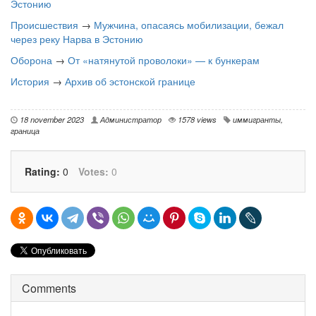
Эстонию
Происшествия
→
Мужчина, опасаясь мобилизации, бежал
через реку Нарва в Эстонию
Оборона
→
От «натянутой проволоки» — к бункерам
История
→
Архив об эстонской границе
18 november 2023
Администратор
1578 views
иммигранты
,
граница
Rating:
0
Votes:
0
Comments