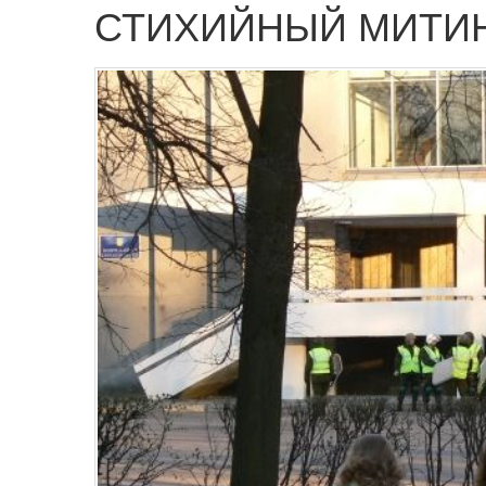
СТИХИЙНЫЙ МИТИН